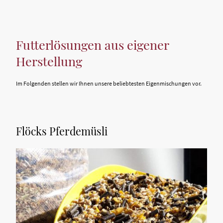
Futterlösungen aus eigener
Herstellung
Im Folgenden stellen wir Ihnen unsere beliebtesten Eigenmischungen vor.
Flöcks Pferdemüsli