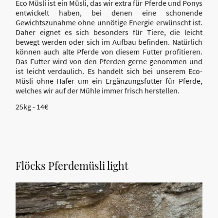
Eco Müsli ist ein Müsli, das wir extra für Pferde und Ponys
entwickelt haben, bei denen eine schonende
Gewichtszunahme ohne unnötige Energie erwünscht ist.
Daher eignet es sich besonders für Tiere, die leicht
bewegt werden oder sich im Aufbau befinden. Natürlich
können auch alte Pferde von diesem Futter profitieren.
Das Futter wird von den Pferden gerne genommen und
ist leicht verdaulich. Es handelt sich bei unserem Eco-
Müsli ohne Hafer um ein Ergänzungsfutter für Pferde,
welches wir auf der Mühle immer frisch herstellen.
25kg - 14€
Flöcks Pferdemüsli light