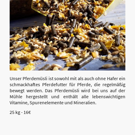
Unser Pferdemüsli ist sowohl mit als auch ohne Hafer ein
schmackhaftes Pferdefutter für Pferde, die regelmäßig
bewegt werden. Das Pferdemüsli wird bei uns auf der
Mühle hergestellt und enthält alle lebenswichtigen
Vitamine, Spurenelemente und Mineralien.
25 kg - 16€