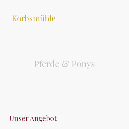
Korbsmühle
Pferde & Ponys
Unser Angebot