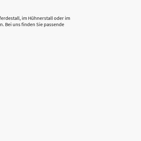
ferdestall, im Hühnerstall oder im
n. Bei uns finden Sie passende