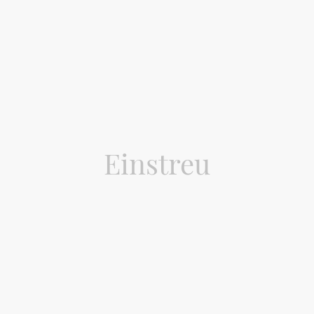
Startseite
Einstreu